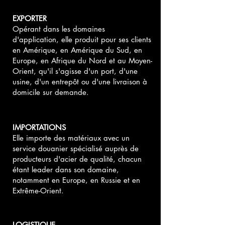
EXPORTER
Opérant dans les domaines
d'application, elle produit pour ses clients
en Amérique, en Amérique du Sud, en
Europe, en Afrique du Nord et au Moyen-
Orient, qu'il s'agisse d'un port, d'une
usine, d'un entrepôt ou d'une livraison à
domicile sur demande.
IMPORTATIONS
Elle importe des matériaux avec un
service douanier spécialisé auprès de
producteurs d'acier de qualité, chacun
étant leader dans son domaine,
notamment en Europe, en Russie et en
Extrême-Orient.
LOGISTIQUE