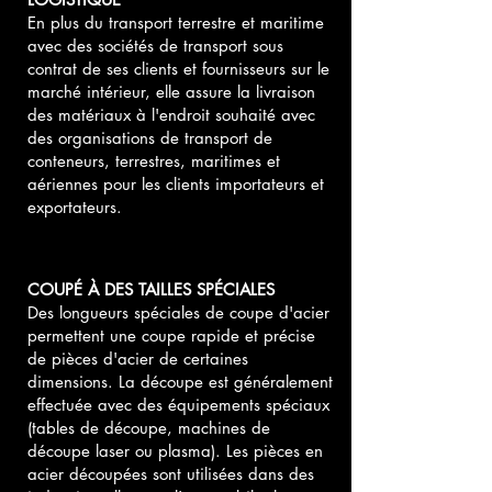
En plus du transport terrestre et maritime
avec des sociétés de transport sous
contrat de ses clients et fournisseurs sur le
marché intérieur, elle assure la livraison
des matériaux à l'endroit souhaité avec
des organisations de transport de
conteneurs, terrestres, maritimes et
aériennes pour les clients importateurs et
exportateurs.
COUPÉ À DES TAILLES SPÉCIALES
Des longueurs spéciales de coupe d'acier
permettent une coupe rapide et précise
de pièces d'acier de certaines
dimensions. La découpe est généralement
effectuée avec des équipements spéciaux
(tables de découpe, machines de
découpe laser ou plasma). Les pièces en
acier découpées sont utilisées dans des